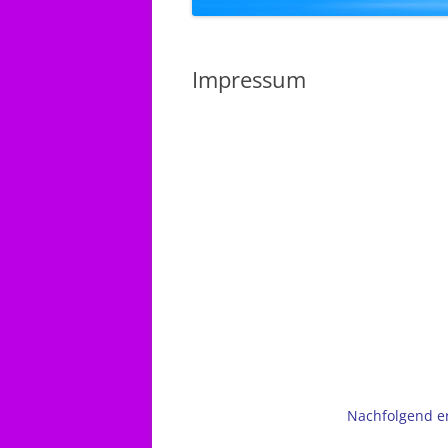
Impressum
Nachfolgend e