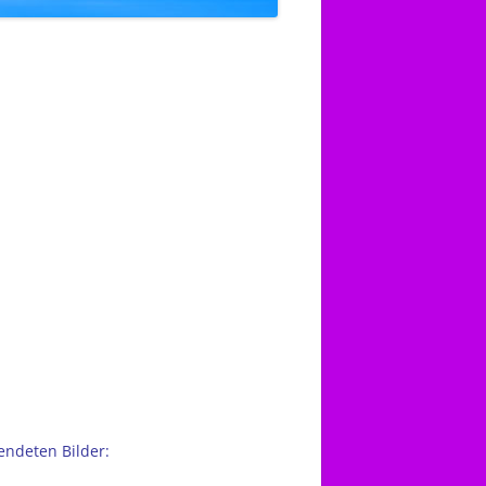
ndeten Bilder: